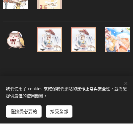
我們使用了 cookies 來確保我們網站的運作正常與安全性，並為您
提供最佳的使用體驗。
© 2022 版權所有
僅接受必要的
由
Webnode
接受全部
提供技術支援
Cookies
立即開始
免費建立您的網站！